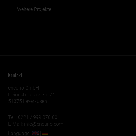
Weitere Projekte
Kontakt
encurio GmbH
Heinrich-Lübke-Str. 74
51375 Leverkusen
Tel.:
0221 / 999 878 80
E-Mail:
info@encurio.com
Language:
|