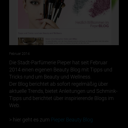
Februar 2014
Die Stadt-Parfümerie Pieper hat seit Februar
2014 einen eigenen Beauty Blog mit Tipps und
Tricks rund um Beauty und Wellness.
Der Blog berichtet ab sofort regelmäßig über
aktuelle Trends, bietet Anleitungen und Schmink-
Tipps und berichtet über inspirierende Blogs im
Web.
> hier geht es zum
Pieper Beauty Blog