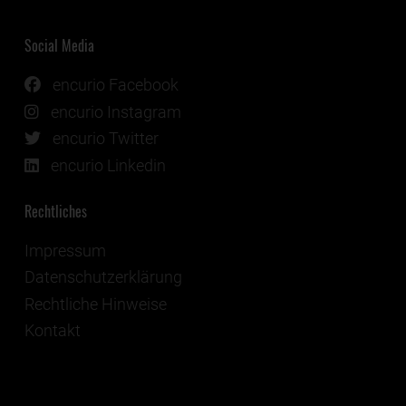
Social Media
encurio Facebook
encurio Instagram
encurio Twitter
encurio Linkedin
Rechtliches
Impressum
Datenschutzerklärung
Rechtliche Hinweise
Kontakt