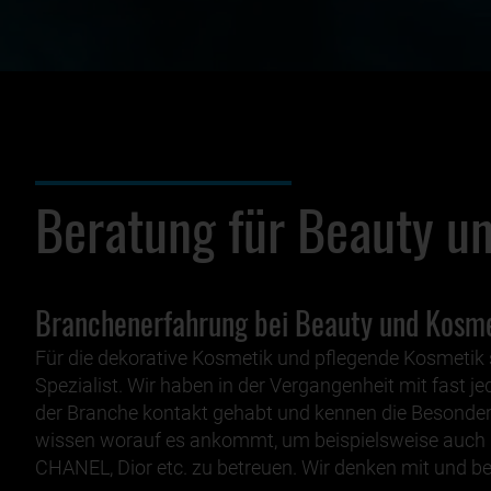
Beratung für Beauty u
Branchenerfahrung bei Beauty und Kosm
Für die dekorative Kosmetik und pflegende Kosmetik s
Spezialist. Wir haben in der Vergangenheit mit fas
der Branche kontakt gehabt und kennen die Besonder
wissen worauf es ankommt, um beispielsweise auch
CHANEL, Dior etc. zu betreuen. Wir denken mit und be