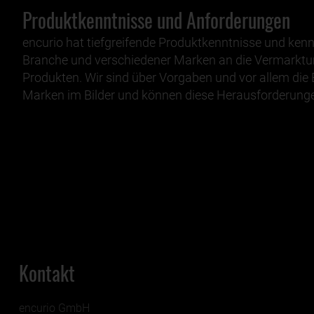
Produktkenntnisse und Anforderungen
encurio hat tiefgreifende Produktkenntnisse und kenn
Branche und verschiedener Marken an die Vermarktun
Produkten. Wir sind über Vorgaben und vor allem die 
Marken im Bilder und können diese Herausforderunge
Kontakt
encurio GmbH