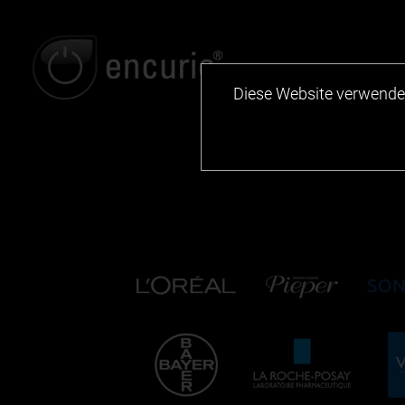
Diese Website verwendet 