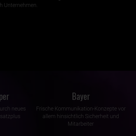
ich Unternehmen.
per
Bayer
urch neues
Frische Kommunikation-Konzepte vor
satzplus
allem hinsichtlich Sicherheit und
Mitarbeiter