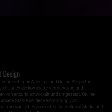
d Design
anche nicht nur Websites und Online-Shops für
ellt, auch die komplette Vermarktung und
en von encurio entwickelt und umgesetzt. Online-
 unsere Stärke bei der Vermarktung von
er medizinischen produkten. Auch Social Media und