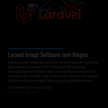
Laravel bringt Software zum fliegen
Wie entwickeln Websites und Software mit Laravel. Laravel ist
das weltweit führende PHP-Framework für die solide
Entwicklung von Websites und Online-Software. Encurio ist
hier besonders schnell, weil wir auf einen Fundus von fertigen
Modulen und jahrelange Erfahrung zurückgreifen können.
Wir beraten gerne. Ruf uns an:
+49 221 999 87 88 0