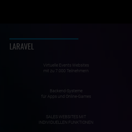
LARAVEL
Virtuelle Events Websites
mit zu 7.000 Teilnehmern
Backend-Systeme
für Apps und Online-Games
SALES WEBSITES MIT
INDIVIDUELLEN FUNKTIONEN