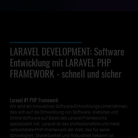
LARAVEL DEVELOPMENT: Software
Entwicklung mit LARAVEL PHP
FRAMEWORK - schnell und sicher
Laravel #1 PHP Framework
Wir sind ein innovatives Software-Entwicklungs-Unternehmen,
das sich auf die Entwicklung von Software, Websites und
Online-Software auf Basis des Laravel-Frameworks
spezialisiert hat. Laravel ist das professionellste und meist
verbreitetete PHP-Framework der Welt, das für seine
Schnelligkeit, Skalierbarkeit und Robustheit bekannt ist.